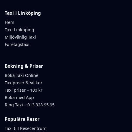
Taxi i Linköping
Hem
Taxi Linköping
Miljövänlig Taxi
Företagstaxi
Bokning & Priser
Boka Taxi Online
Taxipriser & villkor
Taxi priser – 100 kr
Boka med App
Ring Taxi – 013 328 95 95
Populära Resor
Taxi till Resecentrum