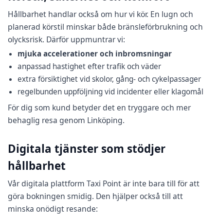
Hållbarhet handlar också om hur vi kör. En lugn och
planerad körstil minskar både bränsleförbrukning och
olycksrisk. Därför uppmuntrar vi:
mjuka accelerationer och inbromsningar
anpassad hastighet efter trafik och väder
extra försiktighet vid skolor, gång- och cykelpassager
regelbunden uppföljning vid incidenter eller klagomål
För dig som kund betyder det en tryggare och mer
behaglig resa genom Linköping.
Digitala tjänster som stödjer
hållbarhet
Vår digitala plattform Taxi Point är inte bara till för att
göra bokningen smidig. Den hjälper också till att
minska onödigt resande: