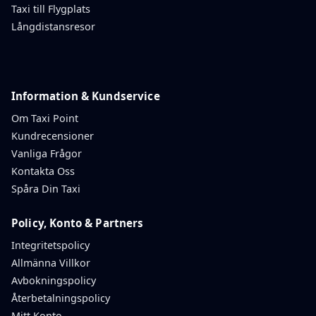
Taxi till Flygplats
Långdistansresor
Information & Kundservice
Om Taxi Point
Kundrecensioner
Vanliga Frågor
Kontakta Oss
Spåra Din Taxi
Policy, Konto & Partners
Integritetspolicy
Allmänna Villkor
Avbokningspolicy
Återbetalningspolicy
Mitt Konto