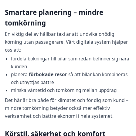
Smartare planering – mindre
tomkörning
En viktig del av hållbar taxi är att undvika onödig
körning utan passagerare. Vårt digitala system hjälper
oss att:
fördela bokningar till bilar som redan befinner sig nära
kunden
planera
förbokade resor
så att bilar kan kombineras
och utnyttjas bättre
minska väntetid och tomkörning mellan uppdrag
Det här är bra både för klimatet och för dig som kund –
mindre tomkörning betyder också mer effektiv
verksamhet och bättre ekonomi i hela systemet.
Körstil, säkerhet och komfort