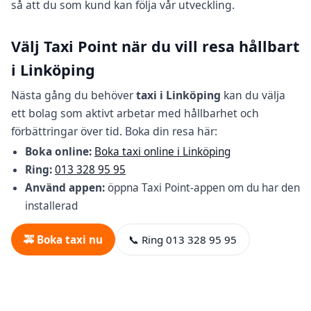
så att du som kund kan följa vår utveckling.
Välj Taxi Point när du vill resa hållbart
i Linköping
Nästa gång du behöver
taxi i Linköping
kan du välja
ett bolag som aktivt arbetar med hållbarhet och
förbättringar över tid. Boka din resa här:
Boka online:
Boka taxi online i Linköping
Ring:
013 328 95 95
Använd appen:
öppna Taxi Point-appen om du har den
installerad
🚕 Boka taxi nu
📞 Ring 013 328 95 95