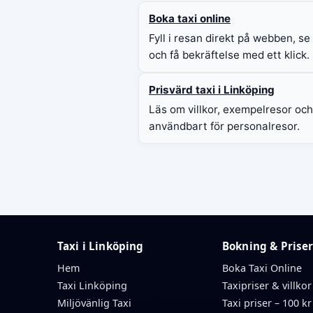
Boka taxi online
Fyll i resan direkt på webben, se
och få bekräftelse med ett klick.
Prisvärd taxi i Linköping
Läs om villkor, exempelresor och
användbart för personalresor.
Taxi i Linköping
Bokning & Prise
Hem
Boka Taxi Online
Taxi Linköping
Taxipriser & villkor
Miljövänlig Taxi
Taxi priser – 100 kr