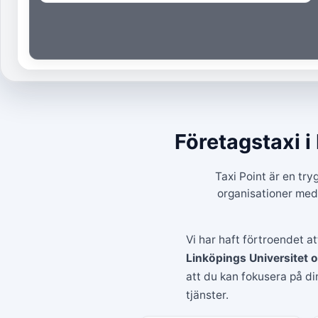
Företagstaxi i
Taxi Point är en try
organisationer med
Vi har haft förtroendet 
Linköpings Universitet 
att du kan fokusera på di
tjänster.