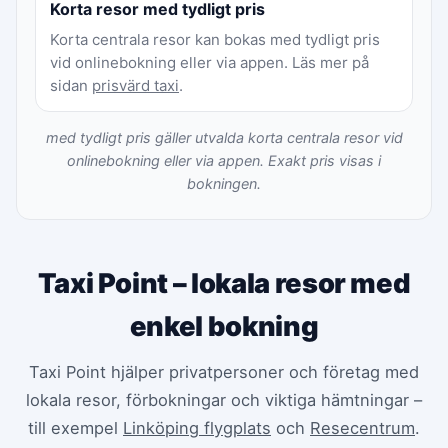
Korta resor med tydligt pris
Korta centrala resor kan bokas med tydligt pris
vid onlinebokning eller via appen. Läs mer på
sidan
prisvärd taxi
.
med tydligt pris gäller utvalda korta centrala resor vid
onlinebokning eller via appen. Exakt pris visas i
bokningen.
Taxi Point – lokala resor med
enkel bokning
Taxi Point hjälper privatpersoner och företag med
lokala resor, förbokningar och viktiga hämtningar –
till exempel
Linköping flygplats
och
Resecentrum
.