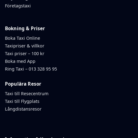
Företagstaxi
Bokning & Priser
Boka Taxi Online
Taxipriser & villkor
Taxi priser – 100 kr
Boka med App
Ring Taxi – 013 328 95 95
Populära Resor
Taxi till Resecentrum
Taxi till Flygplats
Långdistansresor