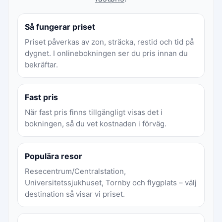
Så fungerar priset
Priset påverkas av zon, sträcka, restid och tid på
dygnet. I onlinebokningen ser du pris innan du
bekräftar.
Fast pris
När fast pris finns tillgängligt visas det i
bokningen, så du vet kostnaden i förväg.
Populära resor
Resecentrum/Centralstation,
Universitetssjukhuset, Tornby och flygplats – välj
destination så visar vi priset.