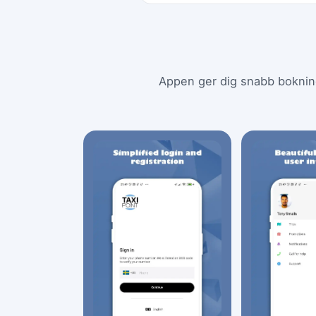
Appen ger dig snabb bokning, 