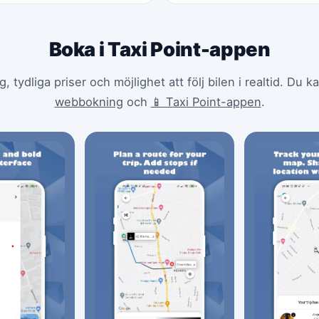
Boka i Taxi Point-appen
tydliga priser och möjlighet att följ bilen i realtid. Du 
webbokning
och
📱 Taxi Point-appen
.