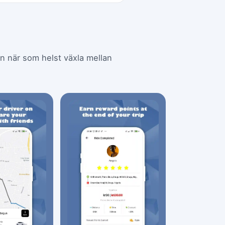
kan när som helst växla mellan