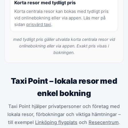
Korta resor med tydligt pris
Korta centrala resor kan bokas med tydligt pris
vid onlinebokning eller via appen. Läs mer på
sidan
prisvärd taxi
.
med tydligt pris gäller utvalda korta centrala resor vid
onlinebokning eller via appen. Exakt pris visas i
bokningen.
Taxi Point – lokala resor med
enkel bokning
Taxi Point hjälper privatpersoner och företag med
lokala resor, förbokningar och viktiga hämtningar –
till exempel
Linköping flygplats
och
Resecentrum
.