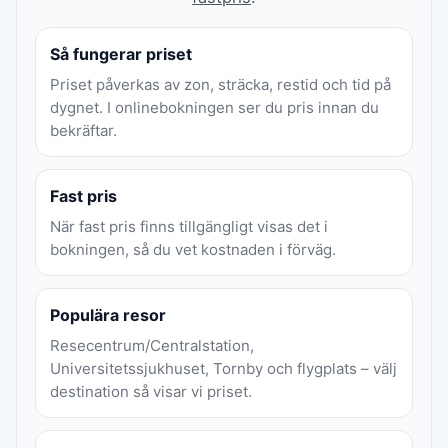
Så fungerar priset
Priset påverkas av zon, sträcka, restid och tid på
dygnet. I onlinebokningen ser du pris innan du
bekräftar.
Fast pris
När fast pris finns tillgängligt visas det i
bokningen, så du vet kostnaden i förväg.
Populära resor
Resecentrum/Centralstation,
Universitetssjukhuset, Tornby och flygplats – välj
destination så visar vi priset.