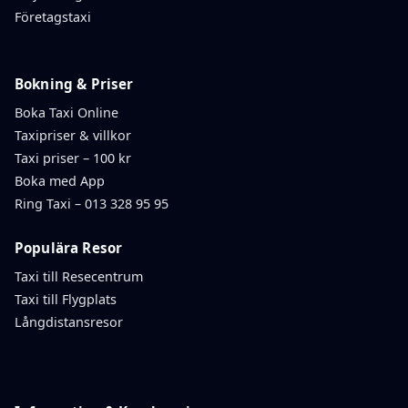
Företagstaxi
Bokning & Priser
Boka Taxi Online
Taxipriser & villkor
Taxi priser – 100 kr
Boka med App
Ring Taxi – 013 328 95 95
Populära Resor
Taxi till Resecentrum
Taxi till Flygplats
Långdistansresor