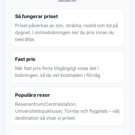
Så fungerar priset
Priset påverkas av zon, sträcka, restid och tid på
dygnet. I onlinebokningen ser du pris innan du
bekräftar.
Fast pris
När fast pris finns tillgängligt visas det i
bokningen, så du vet kostnaden i förväg.
Populära resor
Resecentrum/Centralstation,
Universitetssjukhuset, Tornby och flygplats – välj
destination så visar vi priset.