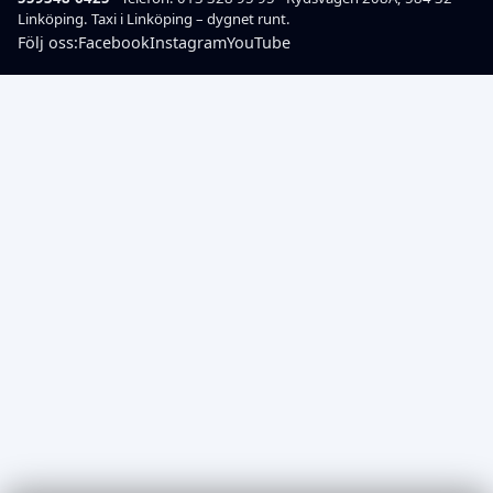
Linköping.
Taxi i Linköping – dygnet runt.
Följ oss:
Facebook
Instagram
YouTube