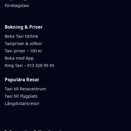
Företagstaxi
Bokning & Priser
Boka Taxi Online
Taxipriser & villkor
Taxi priser – 100 kr
Boka med App
Ring Taxi – 013 328 95 95
Populära Resor
Taxi till Resecentrum
Taxi till Flygplats
Långdistansresor