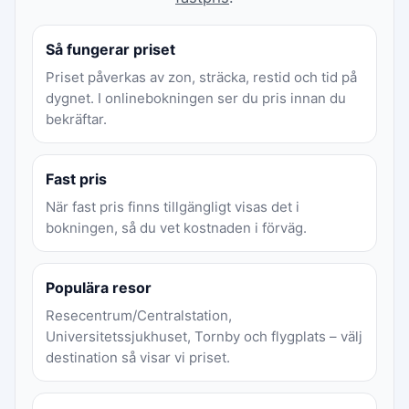
Så fungerar priset
Priset påverkas av zon, sträcka, restid och tid på
dygnet. I onlinebokningen ser du pris innan du
bekräftar.
Fast pris
När fast pris finns tillgängligt visas det i
bokningen, så du vet kostnaden i förväg.
Populära resor
Resecentrum/Centralstation,
Universitetssjukhuset, Tornby och flygplats – välj
destination så visar vi priset.