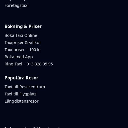
Företagstaxi
Bokning & Priser
Boka Taxi Online
Taxipriser & villkor
Taxi priser – 100 kr
Boka med App
Ring Taxi – 013 328 95 95
Populära Resor
Taxi till Resecentrum
Taxi till Flygplats
Långdistansresor