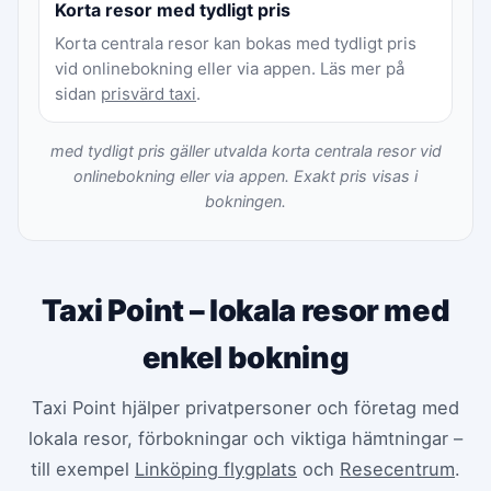
Korta resor med tydligt pris
Korta centrala resor kan bokas med tydligt pris
vid onlinebokning eller via appen. Läs mer på
sidan
prisvärd taxi
.
med tydligt pris gäller utvalda korta centrala resor vid
onlinebokning eller via appen. Exakt pris visas i
bokningen.
Taxi Point – lokala resor med
enkel bokning
Taxi Point hjälper privatpersoner och företag med
lokala resor, förbokningar och viktiga hämtningar –
till exempel
Linköping flygplats
och
Resecentrum
.