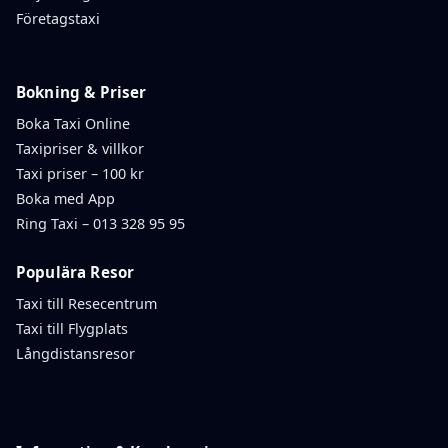
Företagstaxi
Bokning & Priser
Boka Taxi Online
Taxipriser & villkor
Taxi priser – 100 kr
Boka med App
Ring Taxi – 013 328 95 95
Populära Resor
Taxi till Resecentrum
Taxi till Flygplats
Långdistansresor