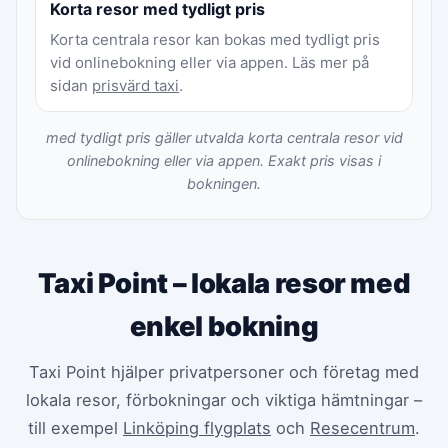
Korta resor med tydligt pris
Korta centrala resor kan bokas med tydligt pris
vid onlinebokning eller via appen. Läs mer på
sidan
prisvärd taxi
.
med tydligt pris gäller utvalda korta centrala resor vid
onlinebokning eller via appen. Exakt pris visas i
bokningen.
Taxi Point – lokala resor med
enkel bokning
Taxi Point hjälper privatpersoner och företag med
lokala resor, förbokningar och viktiga hämtningar –
till exempel
Linköping flygplats
och
Resecentrum
.