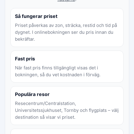
Så fungerar priset
Priset påverkas av zon, sträcka, restid och tid på
dygnet. I onlinebokningen ser du pris innan du
bekräftar.
Fast pris
När fast pris finns tillgängligt visas det i
bokningen, så du vet kostnaden i förväg.
Populära resor
Resecentrum/Centralstation,
Universitetssjukhuset, Tornby och flygplats – välj
destination så visar vi priset.